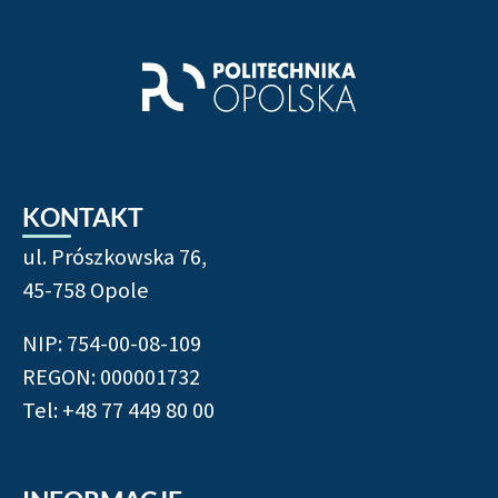
KONTAKT
ul. Prószkowska 76,
45-758 Opole
NIP: 754-00-08-109
REGON: 000001732
Tel: +48 77 449 80 00