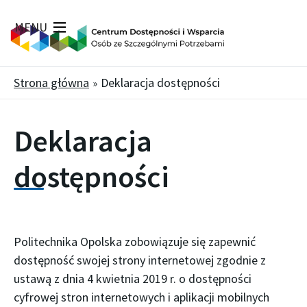
MENU
Strona główna
Deklaracja dostępności
Deklaracja
dostępności
Politechnika Opolska
zobowiązuje się zapewnić
dostępność swojej
strony internetowej
zgodnie z
ustawą z dnia 4 kwietnia 2019 r. o dostępności
cyfrowej stron internetowych i aplikacji mobilnych