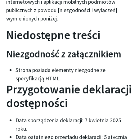
internetowych i aplikacji mobilnych podmiotów
publicznych z powodu [niezgodności i wyłączeń]
wymienionych poniżej.
Niedostępne treści
Niezgodność z załącznikiem
Strona posiada elementy niezgodne ze
specyfikacją HTML.
Przygotowanie deklaracji
dostępności
Data sporządzenia deklaracji:
7 kwietnia 2025
roku
.
Data ostatniego przeglądu deklaracji:
5 stycznia