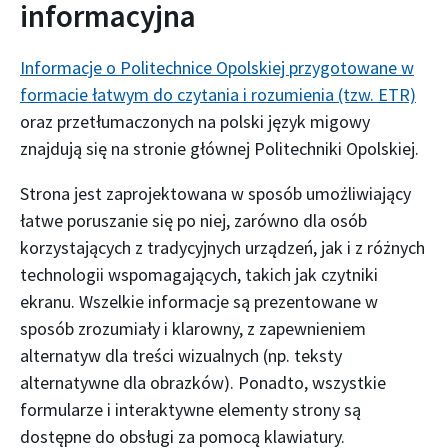
informacyjna
Informacje o Politechnice Opolskiej przygotowane w
formacie łatwym do czytania i rozumienia (tzw. ETR)
oraz przetłumaczonych na polski język migowy
znajdują się na stronie głównej Politechniki Opolskiej.
Strona jest zaprojektowana w sposób umożliwiający
łatwe poruszanie się po niej, zarówno dla osób
korzystających z tradycyjnych urządzeń, jak i z różnych
technologii wspomagających, takich jak czytniki
ekranu. Wszelkie informacje są prezentowane w
sposób zrozumiały i klarowny, z zapewnieniem
alternatyw dla treści wizualnych (np. teksty
alternatywne dla obrazków). Ponadto, wszystkie
formularze i interaktywne elementy strony są
dostępne do obsługi za pomocą klawiatury.