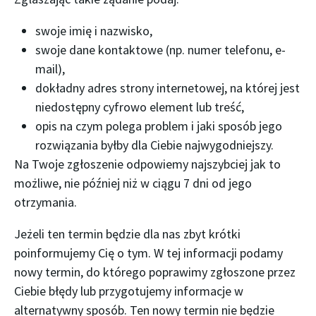
swoje imię i nazwisko,
swoje dane kontaktowe (np. numer telefonu, e-
mail),
dokładny adres strony internetowej, na której jest
niedostępny cyfrowo element lub treść,
opis na czym polega problem i jaki sposób jego
rozwiązania byłby dla Ciebie najwygodniejszy.
Na Twoje zgłoszenie odpowiemy najszybciej jak to
możliwe, nie później niż w ciągu 7 dni od jego
otrzymania.
Jeżeli ten termin będzie dla nas zbyt krótki
poinformujemy Cię o tym. W tej informacji podamy
nowy termin, do którego poprawimy zgłoszone przez
Ciebie błędy lub przygotujemy informacje w
alternatywny sposób. Ten nowy termin nie będzie