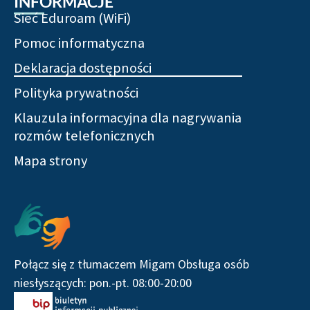
INFORMACJE
Sieć Eduroam (WiFi)
Pomoc informatyczna
Deklaracja dostępności
Polityka prywatności
Klauzula informacyjna dla nagrywania
rozmów telefonicznych
Mapa strony
Połącz się z tłumaczem Migam Obsługa osób
niesłyszących: pon.-pt. 08:00-20:00