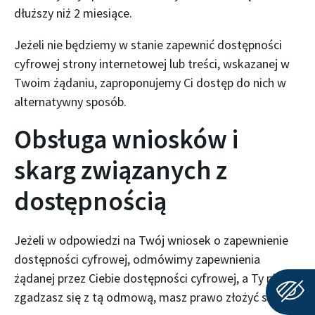
dłuższy niż 2 miesiące.
Jeżeli nie będziemy w stanie zapewnić dostępności
cyfrowej strony internetowej lub treści, wskazanej w
Twoim żądaniu, zaproponujemy Ci dostęp do nich w
alternatywny sposób.
Obsługa wniosków i
skarg związanych z
dostępnością
Jeżeli w odpowiedzi na Twój wniosek o zapewnienie
dostępności cyfrowej, odmówimy zapewnienia
żądanej przez Ciebie dostępności cyfrowej, a Ty nie
zgadzasz się z tą odmową, masz prawo złożyć skargę.