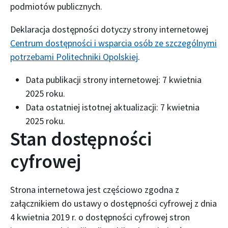
podmiotów publicznych.
Deklaracja dostępności dotyczy strony internetowej
Centrum dostępności i wsparcia osób ze szczególnymi
potrzebami Politechniki Opolskiej
.
Data publikacji strony internetowej:
7 kwietnia
2025 roku
.
Data ostatniej istotnej aktualizacji:
7 kwietnia
2025 roku
.
Stan dostępności
cyfrowej
Strona internetowa jest częściowo zgodna z
załącznikiem do ustawy o dostępności cyfrowej z dnia
4 kwietnia 2019 r. o dostępności cyfrowej stron